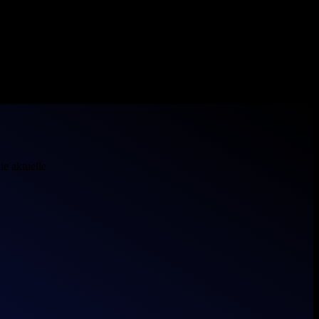
ie aktuelle